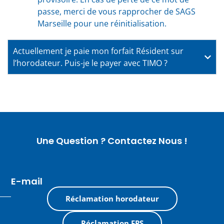
passe, merci de vous rapprocher de SAGS
Marseille pour une réinitialisation.
Actuellement je paie mon forfait Résident sur
l’horodateur. Puis-je le payer avec TIMO ?
Une Question ? Contactez Nous !
E-mail
Réclamation horodateur
Réclamation FPS