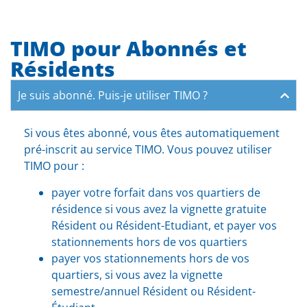
TIMO pour Abonnés et
Résidents
Je suis abonné. Puis-je utiliser TIMO ?
Si vous êtes abonné, vous êtes automatiquement
pré-inscrit au service TIMO. Vous pouvez utiliser
TIMO pour :
payer votre forfait dans vos quartiers de
résidence si vous avez la vignette gratuite
Résident ou Résident-Etudiant, et payer vos
stationnements hors de vos quartiers
payer vos stationnements hors de vos
quartiers, si vous avez la vignette
semestre/annuel Résident ou Résident-