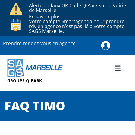
Alerte au faux QR Code Q-Park sur la Voirie
de Marseille
En savoir plus
Votre compte Smartagenda pour prendre
rdv en agence n’est pas lié à votre compte
SAGS Marseille.
Prendre rendez-vous en agence
GROUPE Q-PARK
FAQ TIMO