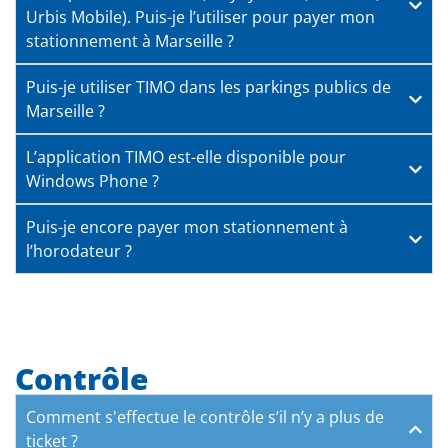
Urbis Mobile). Puis-je l’utiliser pour payer mon
stationnement à Marseille ?
Puis-je utiliser TIMO dans les parkings publics de
Marseille ?
L’application TIMO est-elle disponible pour
Windows Phone ?
Puis-je encore payer mon stationnement à
l’horodateur ?
Contrôle
Comment s'effectue le contrôle s’il n’y a plus de
ticket ?