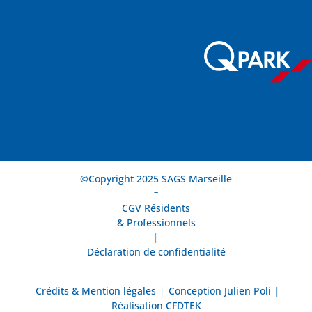
©Copyright 2025 SAGS Marseille
-
CGV Résidents
& Professionnels
|
Déclaration de confidentialité
Crédits & Mention légales
|
Conception Julien Poli
|
Réalisation CFDTEK