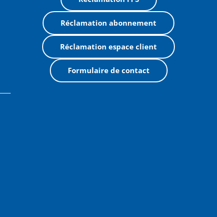
Réclamation abonnement
Réclamation espace client
Formulaire de contact