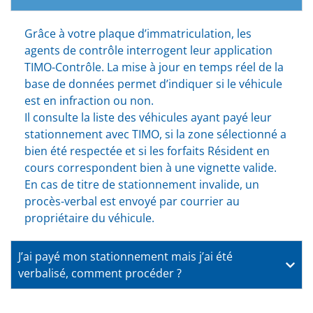
Grâce à votre plaque d’immatriculation, les
agents de contrôle interrogent leur application
TIMO-Contrôle. La mise à jour en temps réel de la
base de données permet d’indiquer si le véhicule
est en infraction ou non.
Il consulte la liste des véhicules ayant payé leur
stationnement avec TIMO, si la zone sélectionné a
bien été respectée et si les forfaits Résident en
cours correspondent bien à une vignette valide.
En cas de titre de stationnement invalide, un
procès-verbal est envoyé par courrier au
propriétaire du véhicule.
J’ai payé mon stationnement mais j’ai été
verbalisé, comment procéder ?