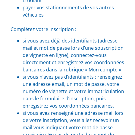
Étudiant
payer vos stationnements de vos autres
véhicules
Complétez votre inscription :
si vous avez déjà des identifiants (adresse
mail et mot de passe lors d’une souscription
de vignette en ligne), connectez-vous
directement et enregistrez vos coordonnées
bancaires dans la rubrique « Mon compte »
si vous n’avez pas d’identifiants : renseignez
une adresse email, un mot de passe, votre
numéro de vignette et votre immatriculation
dans le formulaire d’inscription, puis
enregistrez vos coordonnées bancaires.
si vous avez renseigné une adresse mail lors
de votre inscription, vous allez recevoir un
mail vous indiquant votre mot de passe
provisoire. En cas de perte de ce mot de