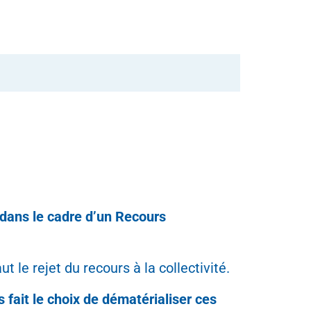
e dans le cadre d’un Recours
 le rejet du recours à la collectivité.
 fait le choix de dématérialiser ces