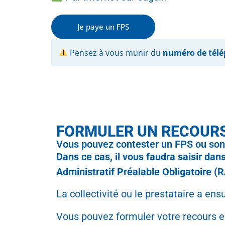
Je paye un FPS
Pensez à vous munir du
numéro de tél
FORMULER UN RECOUR
Vous pouvez contester un FPS ou so
Dans ce cas, il vous faudra saisir dans
Administratif Préalable Obligatoire (
La collectivité ou le prestataire a ens
Vous pouvez formuler votre recours e